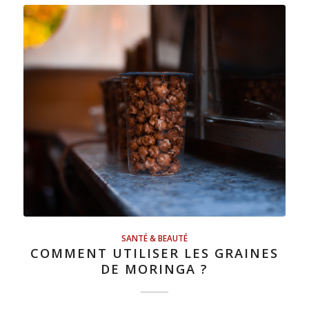
SANTÉ & BEAUTÉ
COMMENT UTILISER LES GRAINES
DE MORINGA ?