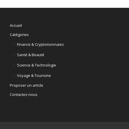
Accueil
Catégories
Finance & Cryptomonnaies
Santé & Beauté
Science & Technologie
Voyage & Tourisme
Proposer un article
Contactez-nous