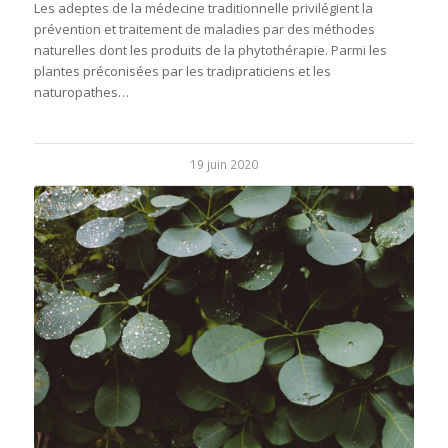
Les adeptes de la médecine traditionnelle privilégient la
prévention et traitement de maladies par des méthodes
naturelles dont les produits de la phytothérapie. Parmi les
plantes préconisées par les tradipraticiens et les
naturopathes…
19 juin 2020