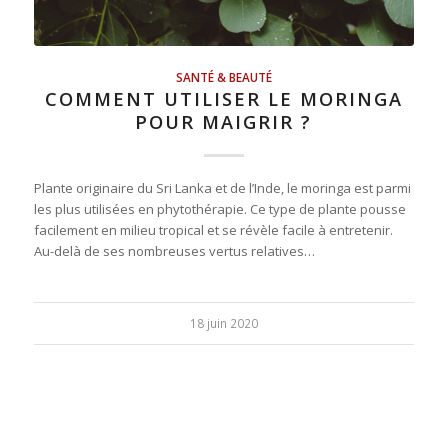
SANTÉ & BEAUTÉ
COMMENT UTILISER LE MORINGA
POUR MAIGRIR ?
Plante originaire du Sri Lanka et de l’Inde, le moringa est parmi
les plus utilisées en phytothérapie. Ce type de plante pousse
facilement en milieu tropical et se révèle facile à entretenir.
Au-delà de ses nombreuses vertus relatives…
18 juin 2020