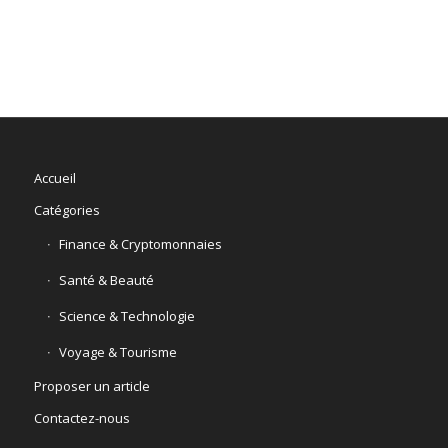
Accueil
Catégories
Finance & Cryptomonnaies
Santé & Beauté
Science & Technologie
Voyage & Tourisme
Proposer un article
Contactez-nous