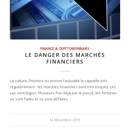
FINANCE & CRYPTOMONNAIES
LE DANGER DES MARCHÉS
FINANCIERS
La culture, l’histoire ou encore l’actualité le rappelle très
régulièrement : les marchés financiers sont très risqués. Les
cas sont légion. Plusieurs fois déjà par le passé, les fortunes
se sont faites et se sont défaites…
14 décembre 2019