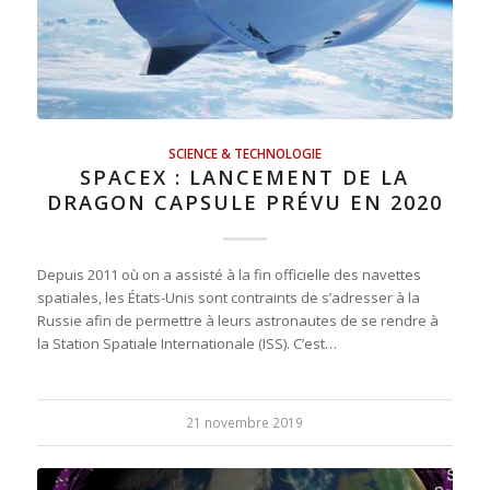
SCIENCE & TECHNOLOGIE
SPACEX : LANCEMENT DE LA
DRAGON CAPSULE PRÉVU EN 2020
Depuis 2011 où on a assisté à la fin officielle des navettes
spatiales, les États-Unis sont contraints de s’adresser à la
Russie afin de permettre à leurs astronautes de se rendre à
la Station Spatiale Internationale (ISS). C’est…
21 novembre 2019