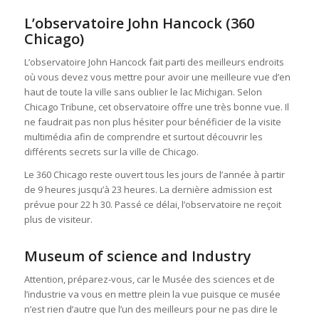
L’observatoire John Hancock (360
Chicago)
L’observatoire John Hancock fait parti des meilleurs endroits
où vous devez vous mettre pour avoir une meilleure vue d’en
haut de toute la ville sans oublier le lac Michigan. Selon
Chicago Tribune, cet observatoire offre une très bonne vue. Il
ne faudrait pas non plus hésiter pour bénéficier de la visite
multimédia afin de comprendre et surtout découvrir les
différents secrets sur la ville de Chicago.
Le 360 Chicago reste ouvert tous les jours de l’année à partir
de 9 heures jusqu’à 23 heures. La dernière admission est
prévue pour 22 h 30. Passé ce délai, l’observatoire ne reçoit
plus de visiteur.
Museum of science and Industry
Attention, préparez-vous, car le Musée des sciences et de
l’industrie va vous en mettre plein la vue puisque ce musée
n’est rien d’autre que l’un des meilleurs pour ne pas dire le