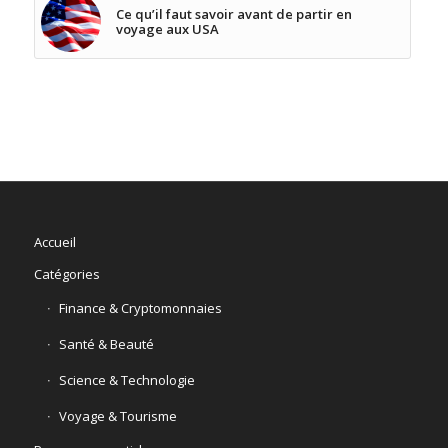
Ce qu’il faut savoir avant de partir en
voyage aux USA
Accueil
Catégories
Finance & Cryptomonnaies
Santé & Beauté
Science & Technologie
Voyage & Tourisme