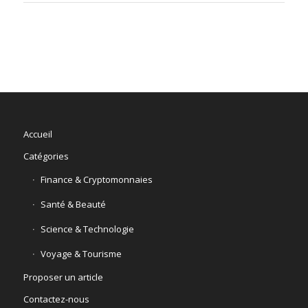
Accueil
Catégories
Finance & Cryptomonnaies
Santé & Beauté
Science & Technologie
Voyage & Tourisme
Proposer un article
Contactez-nous