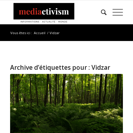
Vous êtes ici :
Accueil
/
Vidzar
Archive d’étiquettes pour :
Vidzar